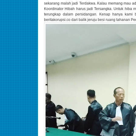
sekarang malah jadi Terdakwa. Kalau memang mau adi
Koordinator Hibah harus jadi Tersangka. Untuk hiba 
terungkap dalam persidangan. Kenap hanya kami b
beritakorupsi.co dari balik jeruju besi ruang tahanan 