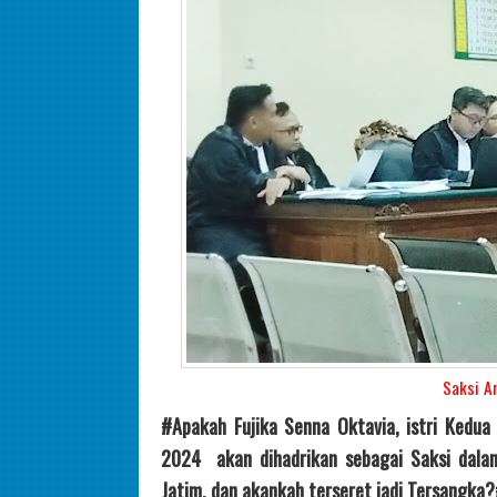
Saksi Ar
#Apakah Fujika Senna Oktavia, istri Kedua
2024 akan dihadrikan sebagai Saksi dalam
Jatim, dan akankah terseret jadi Tersangka