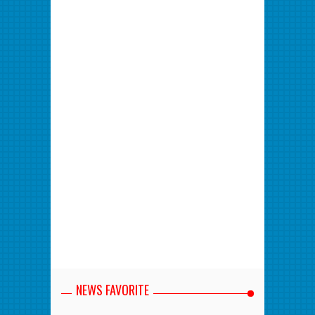
NEWS FAVORITE