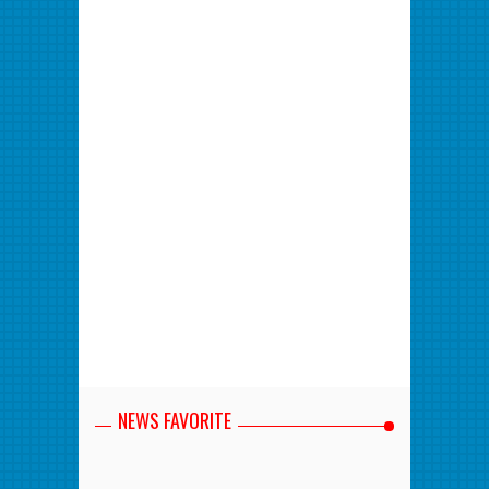
NEWS FAVORITE