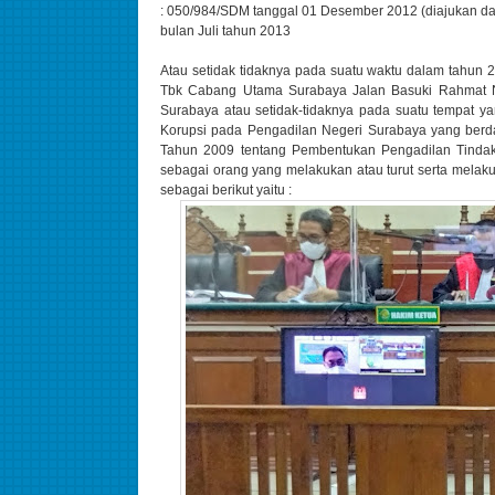
: 050/984/SDM tanggal 01 Desember 2012 (diajukan da
bulan Juli tahun 2013
Atau setidak tidaknya pada suatu waktu dalam tahun
Tbk Cabang Utama Surabaya Jalan Basuki Rahmat N
Surabaya atau setidak-tidaknya pada suatu tempat 
Korupsi pada Pengadilan Negeri Surabaya yang berd
Tahun 2009 tentang Pembentukan Pengadilan Tindak
sebagai orang yang melakukan atau turut serta mela
sebagai berikut yaitu :