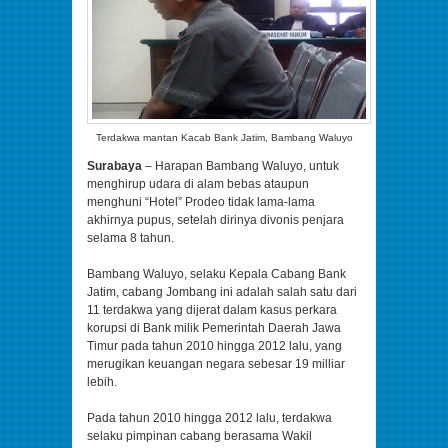
Terdakwa mantan Kacab Bank Jatim, Bambang Waluyo
Surabaya
– Harapan Bambang Waluyo, untuk
menghirup udara di alam bebas ataupun
menghuni “Hotel” Prodeo tidak lama-lama
akhirnya pupus, setelah dirinya divonis penjara
selama 8 tahun.
Bambang Waluyo, selaku Kepala Cabang Bank
Jatim, cabang Jombang ini adalah salah satu dari
11 terdakwa yang dijerat dalam kasus perkara
korupsi di Bank milik Pemerintah Daerah Jawa
Timur pada tahun 2010 hingga 2012 lalu, yang
merugikan keuangan negara sebesar 19 milliar
lebih.
Pada tahun 2010 hingga 2012 lalu, terdakwa
selaku pimpinan cabang berasama Wakil