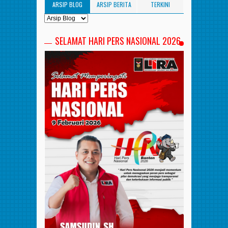
ARSIP BLOG
ARSIP BERITA
TERKINI
SELAMAT HARI PERS NASIONAL 2026