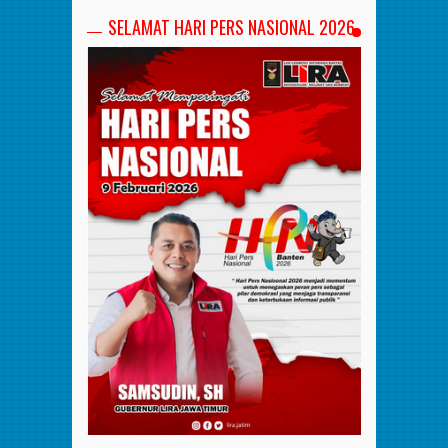
SELAMAT HARI PERS NASIONAL 2026
.