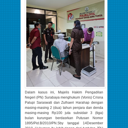
Dalam kasus ini, Majelis Hakim Pengadilan
Negeri (PN) Surabaya menghukum (Vonis) Crisna
Palupi Saraswati dan Zulhaeri Harahap dengan
masing-masing 2 (dua) tahun penjara dan denda
masing-masing Rp100 juta subsidair 3 (tiga)
bulan kurungan berdasrkan Putusan Nomor
1895/Pid.B/2010/PN.Sby tanggal 14Desember