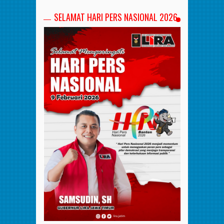
SELAMAT HARI PERS NASIONAL 2026