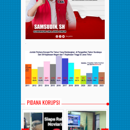
.
PIDANA KORUPSI