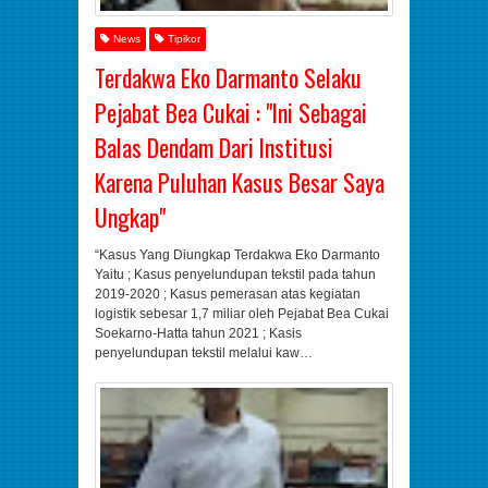
News
Tipikor
Terdakwa Eko Darmanto Selaku
Pejabat Bea Cukai : "Ini Sebagai
Balas Dendam Dari Institusi
Karena Puluhan Kasus Besar Saya
Ungkap"
“Kasus Yang Diungkap Terdakwa Eko Darmanto
Yaitu ; Kasus penyelundupan tekstil pada tahun
2019-2020 ; Kasus pemerasan atas kegiatan
logistik sebesar 1,7 miliar oleh Pejabat Bea Cukai
Soekarno-Hatta tahun 2021 ; Kasis
penyelundupan tekstil melalui kaw…